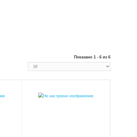
Показано 1 - 6 из 6