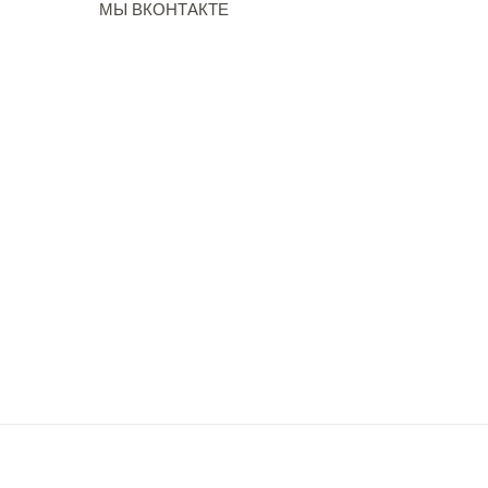
МЫ ВКОНТАКТЕ