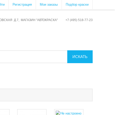
йти
Регистрация
Мои заказы
Подбор краски
ОВСКАЯ Д.7, МАГАЗИН "АВТОКРАСКА" +7 (495) 518-77-23
ИСКАТЬ