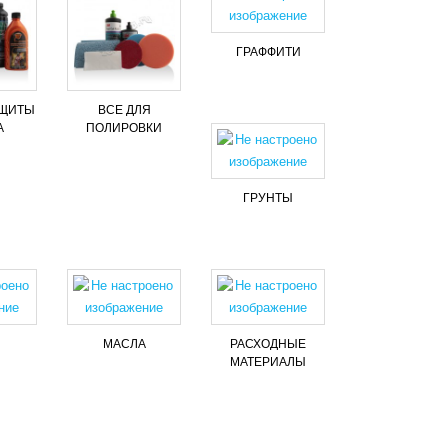
ГРАФФИТИ
АЩИТЫ
ВСЕ ДЛЯ
А
ПОЛИРОВКИ
ГРУНТЫ
МАСЛА
РАСХОДНЫЕ
МАТЕРИАЛЫ