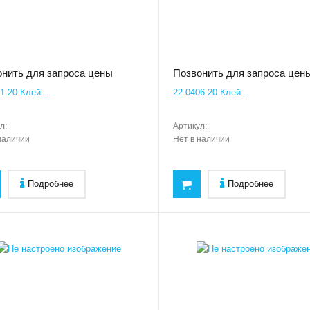
нить для запроса цены
Позвонить для запроса цен
1.20 Клей...
22.0406.20 Клей...
л:
Артикул:
наличии
Нет в наличии
Подробнее
Подробнее