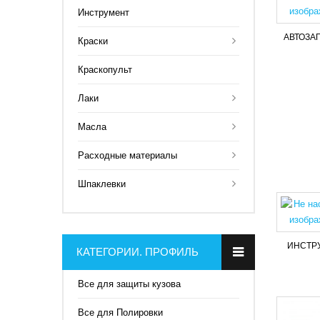
Инструмент
AВТОЗА
Краски
Краскопульт
Лаки
Масла
Расходные материалы
Шпаклевки
ИНСТР
КАТЕГОРИИ. ПРОФИЛЬ
Все для защиты кузова
Все для Полировки