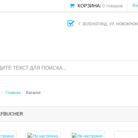
КОРЗИНА:
0 товаров
Во
Г. ЗЕЛЕНОГРАД, УЛ. НОВОКРЮК
Главная
Каталог
LFBUCHER