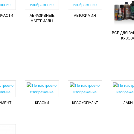
ПЧАСТИ
АБРАЗИВНЫЕ
АВТОХИМИЯ
МАТЕРИАЛЫ
ВСЕ ДЛЯ З
КУЗОВ
УМЕНТ
КРАСКИ
КРАСКОПУЛЬТ
ЛАКИ