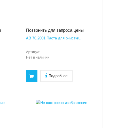
ы
Позвонить для запроса цены
AB 70.2001 Паста для очистки...
Артикул:
Нет в наличии
Подробнее