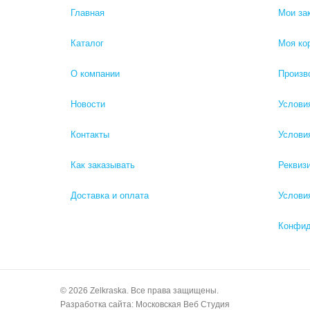
Главная
Мои за
Каталог
Моя ко
О компании
Произв
Новости
Услови
Контакты
Услови
Как заказывать
Рекви
Доставка и оплата
Услови
Конфид
© 2026 Zelkraska. Все права защищены.
Разработка сайта:
Московская Веб Студия