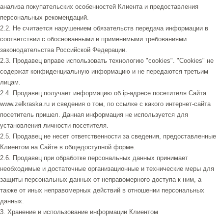
анализа покупательских особенностей Клиента и предоставления
персональных рекомендаций.
2.2. Не считается нарушением обязательств передача информации в
соответствии с обоснованными и применимыми требованиями
законодательства Российской Федерации.
2.3. Продавец вправе использовать технологию "cookies". "Cookies" не
содержат конфиденциальную информацию и не передаются третьим
лицам.
2.4. Продавец получает информацию об ip-адресе посетителя Сайта
www.zelkraska.ru и сведения о том, по ссылке с какого интернет-сайта
посетитель пришел. Данная информация не используется для
установления личности посетителя.
2.5. Продавец не несет ответственности за сведения, предоставленные
Клиентом на Сайте в общедоступной форме.
2.6. Продавец при обработке персональных данных принимает
необходимые и достаточные организационные и технические меры для
защиты персональных данных от неправомерного доступа к ним, а
также от иных неправомерных действий в отношении персональных
данных.
3. Хранение и использование информации Клиентом