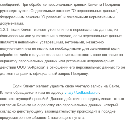
сообщений. При обработке персональных данных Клиента Продавец
руководствуется Федеральным законом "О персональных данных",
Федеральным законом "О рекламе" и локальными нормативными
документами.
1.2.1. Если Клиент желает уточнения его персональных данных, их
блокирования или уничтожения в случае, если персональные данные
являются неполными, устаревшими, неточными, незаконно
полученными или не являются необходимыми для заявленной цели
обработки, либо в случае желания клиента отозвать свое согласие на
обработку персональных данных или устранения неправомерных
действий ООО "А-Краска" в отношении его персональных данных то он
должен направить официальный запрос Продавцу.
Если Клиент желает удалить свою учетную запись на Сайте,
Клиент обращается к нам по адресу
vitaly@zelkraska.ru
с
соответствующей просьбой. Данное действие не подразумевает отзыв
согласия Клиента на обработку его персональных данных, который
согласно действующему законодательству происходит в порядке,
предусмотренном абзацем 1 настоящего пункта.