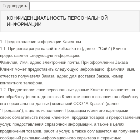
Подтвердить
КОНФИДЕНЦИАЛЬНОСТЬ ПЕРСОНАЛЬНОЙ
ИНФОРМАЦИИ
1. Предоставление информации Клиентом:
1.1. При регистрации на сайте zelkraska.ru (далее - "Сайт") Клиент
предоставляет следующую информацию:
Фамилия, Имя, адрес электронной почты. При оформлении Заказа
Клиент может предоставить следующую информацию: фамилия, имя,
отчество получателя Заказа, адрес для доставки Заказа, номер
контактного телефона.
1.2. Предоставляя свои персональные данные Клиент соглашается на
их обработку (вплоть до отзыва Клиентом своего согласия на обработку
его персональных данных) компанией ООО "А-Краска" (далее -
"Продавец"), в целях исполнения Продавцом и/или его партнерами
своих обязательств перед клиентом, продажи товаров и предоставления
услуг, предоставления справочной информации, а также в целях
продвижения товаров, работ и услуг, а также соглашается на получение
сообщений рекламно-информационного характера и сервисных