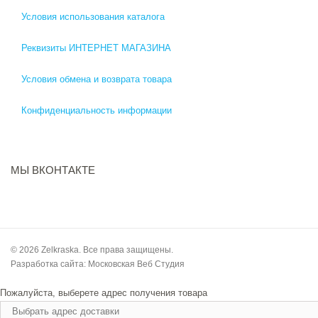
Условия использования каталога
Реквизиты ИНТЕРНЕТ МАГАЗИНА
Условия обмена и возврата товара
Конфиденциальность информации
МЫ ВКОНТАКТЕ
© 2026 Zelkraska. Все права защищены.
Разработка сайта:
Московская Веб Студия
Пожалуйста, выберете адрес получения товара