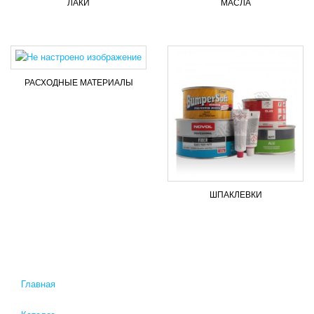
ЛАКИ
МАСЛА
РАСХОДНЫЕ МАТЕРИАЛЫ
ШПАКЛЕВКИ
Главная