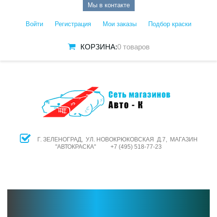
Мы в контакте
Войти
Регистрация
Мои заказы
Подбор краски
КОРЗИНА:
0 товаров
Г. ЗЕЛЕНОГРАД, УЛ. НОВОКРЮКОВСКАЯ Д.7, МАГАЗИН
"АВТОКРАСКА" +7 (495) 518-77-23