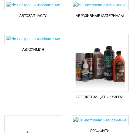
AВТОЗАПЧАСТИ
АБРАЗИВНЫЕ МАТЕРИАЛЫ
АВТОХИМИЯ
ВСЕ ДЛЯ ЗАЩИТЫ КУЗОВА
ГРАФФИТИ