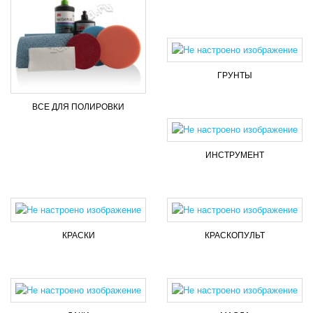
ГРУНТЫ
ВСЕ ДЛЯ ПОЛИРОВКИ
ИНСТРУМЕНТ
КРАСКИ
КРАСКОПУЛЬТ