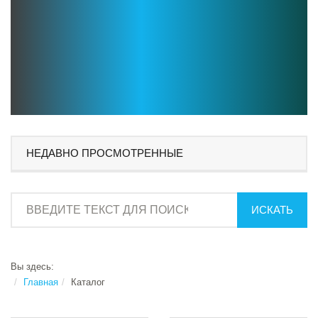
НЕДАВНО ПРОСМОТРЕННЫЕ
ИСКАТЬ
Вы здесь:
Главная
Каталог