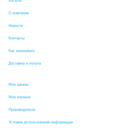
Каталог
О компании
Новости
Контакты
Как заказывать
Доставка и оплата
Мои заказы
Моя корзина
Производители
Условия использования информации