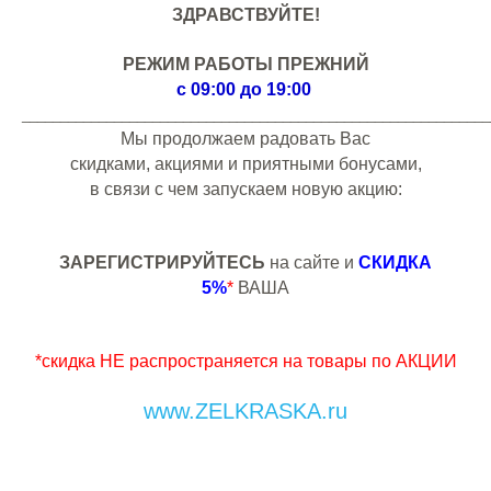
ЗДРАВСТВУЙТЕ!
РЕЖИМ РАБОТЫ ПРЕЖНИЙ
с 09:00 до 19:00
_____________________________________________________________
Мы продолжаем радовать Вас
скидками, акциями и приятными бонусами,
в связи с чем запускаем новую акцию:
ЗАРЕГИСТРИРУЙТЕСЬ
на сайте и
СКИДКА
5%
*
ВАША
*
скидка НЕ распространяется на товары по АКЦИИ
www.ZELKRASKA.ru