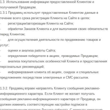
1.3. Использование информации предоставленной Клиентом и
получаемой Продавцом.
1.3.1 Продавец использует предоставленные Клиентом данные в
течение всего срока регистрации Клиента на Сайте в целях:
· регистрации/авторизации Клиента на Сайте;
· обработки Заказов Клиента и для выполнения своих обязательств
перед Клиентом;
· для осуществления деятельности по продвижению товаров и
услуг;
· оценки и анализа работы Сайта;
· определения победителя в акциях, проводимых Продавцом;
· анализа покупательских особенностей Клиента и предоставления
персональных рекомендаций;
· информирования клиента об акциях, скидках и специальных
предложениях посредством электронных и СМС-рассылок.
1.3.2. Продавец вправе направлять Клиенту сообщения рекламно-
информационного характера. Если Клиент не желает получать
сообщения рекламно-информационного характера от Продавца, он
должен изменить соответствующие настройки подписки в
соответствующем разделе Личного кабинета. С момента изменения