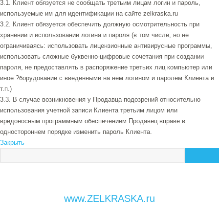
3.1. Клиент обязуется не сообщать третьим лицам логин и пароль,
используемые им для идентификации на сайте zelkraska.ru
3.2. Клиент обязуется обеспечить должную осмотрительность при
хранении и использовании логина и пароля (в том числе, но не
ограничиваясь: использовать лицензионные антивирусные программы,
использовать сложные буквенно-цифровые сочетания при создании
пароля, не предоставлять в распоряжение третьих лиц компьютер или
иное ?борудование с введенными на нем логином и паролем Клиента и
т.п.)
3.3. В случае возникновения у Продавца подозрений относительно
использования учетной записи Клиента третьим лицом или
вредоносным программным обеспечением Продавец вправе в
одностороннем порядке изменить пароль Клиента.
Закрыть
www.ZELKRASKA.ru