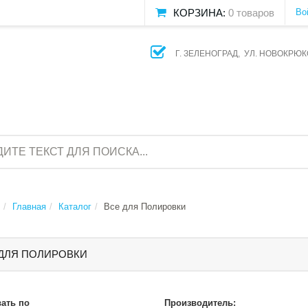
КОРЗИНА:
0 товаров
Во
Г. ЗЕЛЕНОГРАД, УЛ. НОВОКРЮК
Главная
Каталог
Все для Полировки
 ДЛЯ ПОЛИРОВКИ
ать по
Производитель: