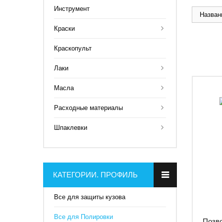
Инструмент
Названи
Краски
Краскопульт
Лаки
Масла
Расходные материалы
Шпаклевки
КАТЕГОРИИ. ПРОФИЛЬ
Все для защиты кузова
Все для Полировки
Позво