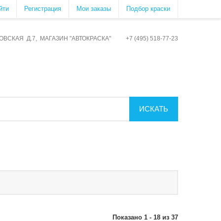
йти
Регистрация
Мои заказы
Подбор краски
ОВСКАЯ Д.7, МАГАЗИН "АВТОКРАСКА" +7 (495) 518-77-23
ИСКАТЬ
Показано 1 - 18 из 37