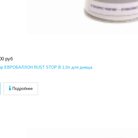
00 руб
ор ЕВРОБАЛЛОН RUST STOP В 1,0л для днища.
Подробнее