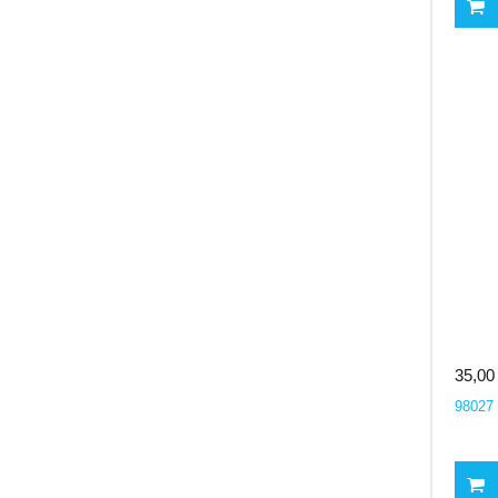
35,00
98027