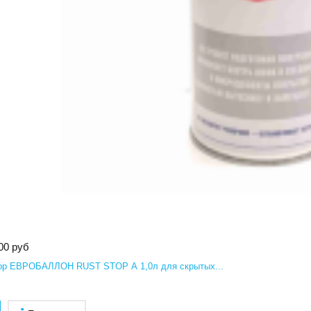
00 руб
ор ЕВРОБАЛЛОН RUST STOP А 1,0л для скрытых...