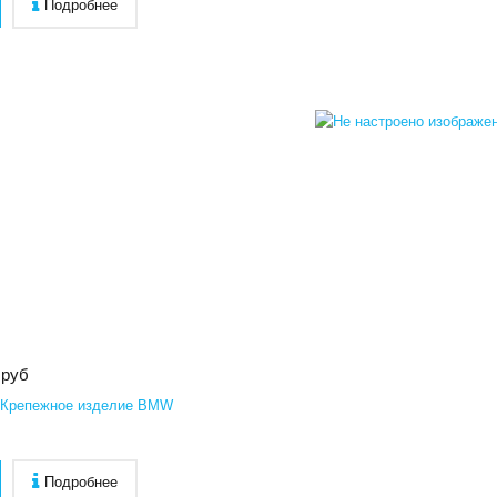
Подробнее
 руб
 Крепежное изделие BMW
Подробнее