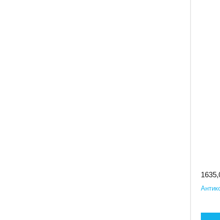
1635,
Антик