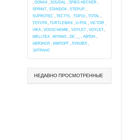
,
SONAX
,
SOUDAL
,
SPIES HECKER
,
SPRINT
,
STANDOX
,
STEPUP
,
SUPROTEC
,
TECTYL
,
TOP10
,
TOTAL
,
TOYOTA
,
TURTLEWAX
,
U-POL
,
VICTOR
,
VIKA
,
VOSSCHEMIE
,
VOYLET
,
VOYLET
,
WELLTEX
,
WYNNS
,
ZIC
,
_
,
АВТОН
,
АВТОНОЛ
,
ИМПОРТ
,
ЛУКОЙЛ
,
ЭЛТРАНС
НЕДАВНО ПРОСМОТРЕННЫЕ