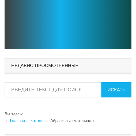
НЕДАВНО ПРОСМОТРЕННЫЕ
ИСКАТЬ
Вы здесь:
Главная
Каталог
Абразивные материалы