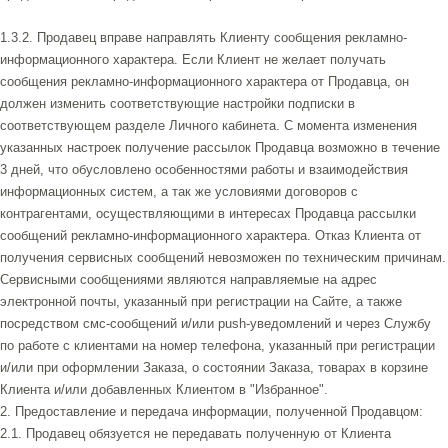
1.3.2. Продавец вправе направлять Клиенту сообщения рекламно-
информационного характера. Если Клиент не желает получать
сообщения рекламно-информационного характера от Продавца, он
должен изменить соответствующие настройки подписки в
соответствующем разделе Личного кабинета. С момента изменения
указанных настроек получение рассылок Продавца возможно в течение
3 дней, что обусловлено особенностями работы и взаимодействия
информационных систем, а так же условиями договоров с
контрагентами, осуществляющими в интересах Продавца рассылки
сообщений рекламно-информационного характера. Отказ Клиента от
получения сервисных сообщений невозможен по техническим причинам.
Сервисными сообщениями являются направляемые на адрес
электронной почты, указанный при регистрации на Сайте, а также
посредством смс-сообщений и/или push-уведомлений и через Службу
по работе с клиентами на номер телефона, указанный при регистрации
и/или при оформлении Заказа, о состоянии Заказа, товарах в корзине
Клиента и/или добавленных Клиентом в "Избранное".
2. Предоставление и передача информации, полученной Продавцом:
2.1. Продавец обязуется не передавать полученную от Клиента