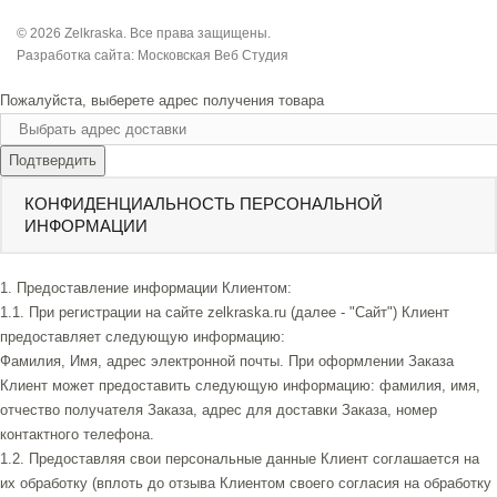
© 2026 Zelkraska. Все права защищены.
Разработка сайта:
Московская Веб Студия
Пожалуйста, выберете адрес получения товара
Подтвердить
КОНФИДЕНЦИАЛЬНОСТЬ ПЕРСОНАЛЬНОЙ
ИНФОРМАЦИИ
1. Предоставление информации Клиентом:
1.1. При регистрации на сайте zelkraska.ru (далее - "Сайт") Клиент
предоставляет следующую информацию:
Фамилия, Имя, адрес электронной почты. При оформлении Заказа
Клиент может предоставить следующую информацию: фамилия, имя,
отчество получателя Заказа, адрес для доставки Заказа, номер
контактного телефона.
1.2. Предоставляя свои персональные данные Клиент соглашается на
их обработку (вплоть до отзыва Клиентом своего согласия на обработку