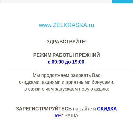
www.ZELKRASKA.ru
ЗДРАВСТВУЙТЕ!
РЕЖИМ РАБОТЫ ПРЕЖНИЙ
с 09:00 до 19:00
_____________________________________________________________
Мы продолжаем радовать Вас
скидками, акциями и приятными бонусами,
в связи с чем запускаем новую акцию:
ЗАРЕГИСТРИРУЙТЕСЬ
на сайте и
СКИДКА
5%
*
ВАША