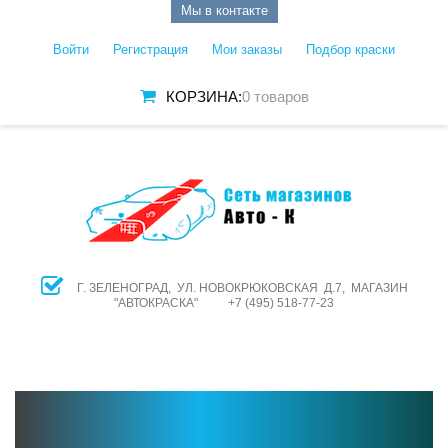
Мы в контакте
Войти
Регистрация
Мои заказы
Подбор краски
КОРЗИНА:
0 товаров
Г. ЗЕЛЕНОГРАД, УЛ. НОВОКРЮКОВСКАЯ Д.7, МАГАЗИН
"АВТОКРАСКА" +7 (495) 518-77-23