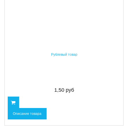
Рублевый товар
1,50 руб
Описание товара