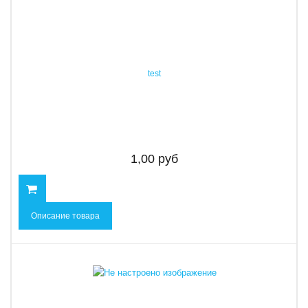
test
1,00 руб
Описание товара