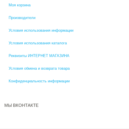
Моя корзина
Производители
Условия использования информации
Условия использования каталога
Реквизиты ИНТЕРНЕТ МАГАЗИНА
Условия обмена и возврата товара
Конфиденциальность информации
МЫ ВКОНТАКТЕ