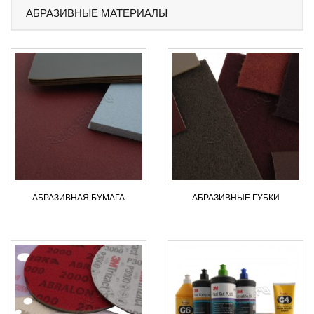
АБРАЗИВНЫЕ МАТЕРИАЛЫ
АБРАЗИВНАЯ БУМАГА
АБРАЗИВНЫЕ ГУБКИ