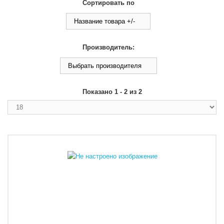
Сортировать по
Название товара +/-
Производитель:
Выбрать производителя
Показано 1 - 2 из 2