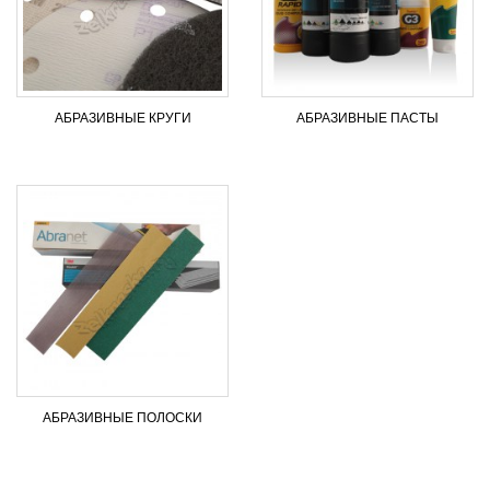
АБРАЗИВНЫЕ КРУГИ
АБРАЗИВНЫЕ ПАСТЫ
АБРАЗИВНЫЕ ПОЛОСКИ