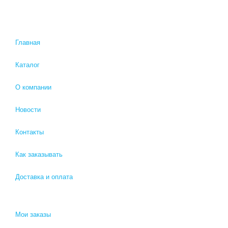
Главная
Каталог
О компании
Новости
Контакты
Как заказывать
Доставка и оплата
Мои заказы