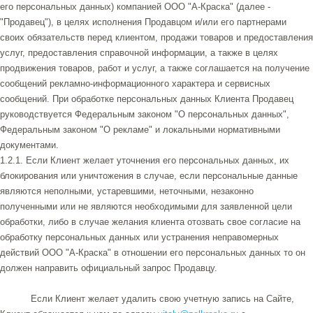
его персональных данных) компанией ООО "А-Краска" (далее -
"Продавец"), в целях исполнения Продавцом и/или его партнерами
своих обязательств перед клиентом, продажи товаров и предоставления
услуг, предоставления справочной информации, а также в целях
продвижения товаров, работ и услуг, а также соглашается на получение
сообщений рекламно-информационного характера и сервисных
сообщений. При обработке персональных данных Клиента Продавец
руководствуется Федеральным законом "О персональных данных",
Федеральным законом "О рекламе" и локальными нормативными
документами.
1.2.1. Если Клиент желает уточнения его персональных данных, их
блокирования или уничтожения в случае, если персональные данные
являются неполными, устаревшими, неточными, незаконно
полученными или не являются необходимыми для заявленной цели
обработки, либо в случае желания клиента отозвать свое согласие на
обработку персональных данных или устранения неправомерных
действий ООО "А-Краска" в отношении его персональных данных то он
должен направить официальный запрос Продавцу.
Если Клиент желает удалить свою учетную запись на Сайте,