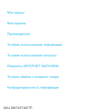
Мои заказы
Моя корзина
Производители
Условия использования информации
Условия использования каталога
Реквизиты ИНТЕРНЕТ МАГАЗИНА
Условия обмена и возврата товара
Конфиденциальность информации
МЫ ВКОНТАКТЕ