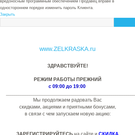
вредоносным программным обеспечением Продавец вправе в
одностороннем порядке изменить пароль Клиента.
Закрыть
www.ZELKRASKA.ru
ЗДРАВСТВУЙТЕ!
РЕЖИМ РАБОТЫ ПРЕЖНИЙ
с 09:00 до 19:00
_____________________________________________________________
Мы продолжаем радовать Вас
скидками, акциями и приятными бонусами,
в связи с чем запускаем новую акцию:
ЗАРЕГИСТРИРУЙТЕСЬ
на сайте и
СКИДКА