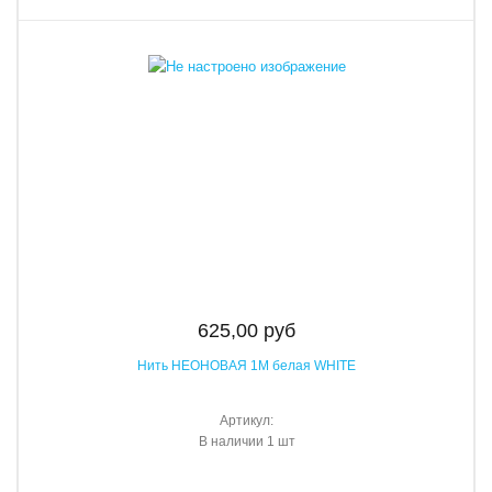
625,00 руб
Нить НЕОНОВАЯ 1М белая WHITE
Артикул:
В наличии
1 шт