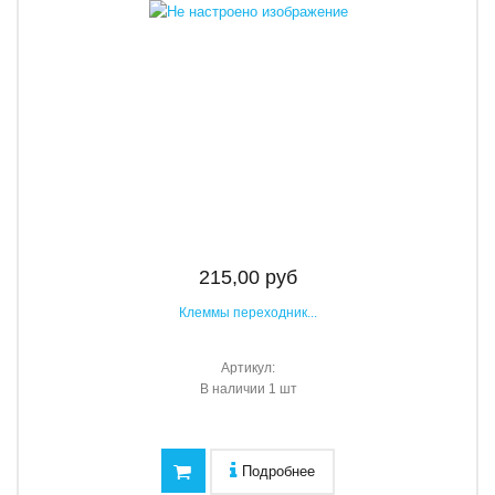
215,00 руб
Клеммы переходник...
Артикул:
В наличии
1 шт
Подробнее