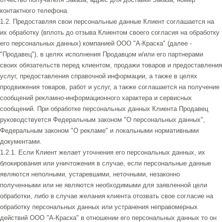
контактного телефона.
1.2. Предоставляя свои персональные данные Клиент соглашается на
их обработку (вплоть до отзыва Клиентом своего согласия на обработку
его персональных данных) компанией ООО "А-Краска" (далее -
"Продавец"), в целях исполнения Продавцом и/или его партнерами
своих обязательств перед клиентом, продажи товаров и предоставления
услуг, предоставления справочной информации, а также в целях
продвижения товаров, работ и услуг, а также соглашается на получение
сообщений рекламно-информационного характера и сервисных
сообщений. При обработке персональных данных Клиента Продавец
руководствуется Федеральным законом "О персональных данных",
Федеральным законом "О рекламе" и локальными нормативными
документами.
1.2.1. Если Клиент желает уточнения его персональных данных, их
блокирования или уничтожения в случае, если персональные данные
являются неполными, устаревшими, неточными, незаконно
полученными или не являются необходимыми для заявленной цели
обработки, либо в случае желания клиента отозвать свое согласие на
обработку персональных данных или устранения неправомерных
действий ООО "А-Краска" в отношении его персональных данных то он