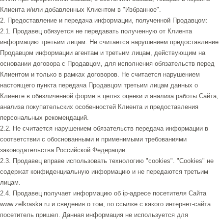
Клиента и/или добавленных Клиентом в "Избранное".
2. Предоставление и передача информации, полученной Продавцом:
2.1. Продавец обязуется не передавать полученную от Клиента
информацию третьим лицам. Не считается нарушением предоставление
Продавцом информации агентам и третьим лицам, действующим на
основании договора с Продавцом, для исполнения обязательств перед
Клиентом и только в рамках договоров. Не считается нарушением
настоящего пункта передача Продавцом третьим лицам данных о
Клиенте в обезличенной форме в целях оценки и анализа работы Сайта,
анализа покупательских особенностей Клиента и предоставления
персональных рекомендаций.
2.2. Не считается нарушением обязательств передача информации в
соответствии с обоснованными и применимыми требованиями
законодательства Российской Федерации.
2.3. Продавец вправе использовать технологию "cookies". "Cookies" не
содержат конфиденциальную информацию и не передаются третьим
лицам.
2.4. Продавец получает информацию об ip-адресе посетителя Сайта
www.zelkraska.ru и сведения о том, по ссылке с какого интернет-сайта
посетитель пришел. Данная информация не используется для