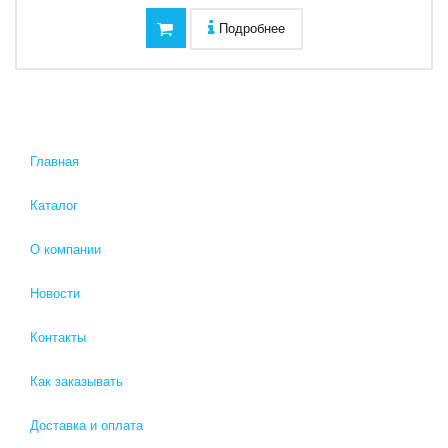
Подробнее
Главная
Каталог
О компании
Новости
Контакты
Как заказывать
Доставка и оплата