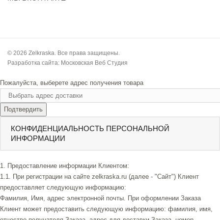
© 2026 Zelkraska. Все права защищены.
Разработка сайта:
Московская Веб Студия
Пожалуйста, выберете адрес получения товара
Подтвердить
КОНФИДЕНЦИАЛЬНОСТЬ ПЕРСОНАЛЬНОЙ
ИНФОРМАЦИИ
1. Предоставление информации Клиентом:
1.1. При регистрации на сайте zelkraska.ru (далее - "Сайт") Клиент
предоставляет следующую информацию:
Фамилия, Имя, адрес электронной почты. При оформлении Заказа
Клиент может предоставить следующую информацию: фамилия, имя,
отчество получателя Заказа, адрес для доставки Заказа, номер