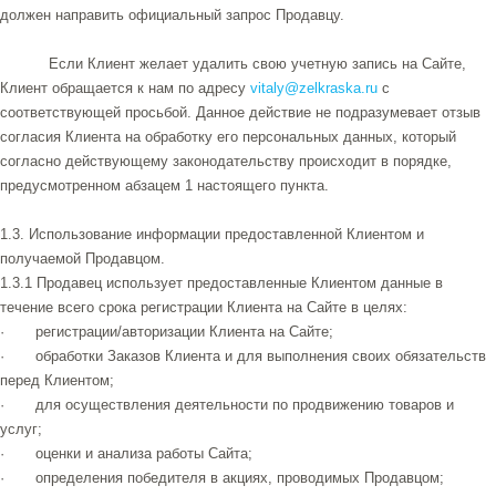
должен направить официальный запрос Продавцу.
Если Клиент желает удалить свою учетную запись на Сайте,
Клиент обращается к нам по адресу
vitaly@zelkraska.ru
с
соответствующей просьбой. Данное действие не подразумевает отзыв
согласия Клиента на обработку его персональных данных, который
согласно действующему законодательству происходит в порядке,
предусмотренном абзацем 1 настоящего пункта.
1.3. Использование информации предоставленной Клиентом и
получаемой Продавцом.
1.3.1 Продавец использует предоставленные Клиентом данные в
течение всего срока регистрации Клиента на Сайте в целях:
· регистрации/авторизации Клиента на Сайте;
· обработки Заказов Клиента и для выполнения своих обязательств
перед Клиентом;
· для осуществления деятельности по продвижению товаров и
услуг;
· оценки и анализа работы Сайта;
· определения победителя в акциях, проводимых Продавцом;