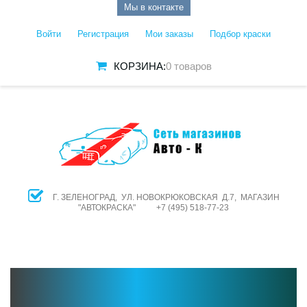
Мы в контакте
Войти
Регистрация
Мои заказы
Подбор краски
КОРЗИНА:
0 товаров
Г. ЗЕЛЕНОГРАД, УЛ. НОВОКРЮКОВСКАЯ Д.7, МАГАЗИН
"АВТОКРАСКА" +7 (495) 518-77-23