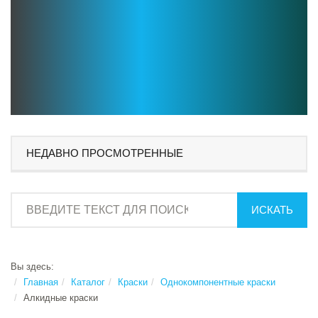
НЕДАВНО ПРОСМОТРЕННЫЕ
ИСКАТЬ
Вы здесь:
Главная
Каталог
Краски
Однокомпонентные краски
Алкидные краски