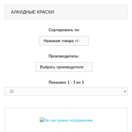
АЛКИДНЫЕ КРАСКИ
Сортировать по
Название товара +/-
Производитель:
Выбрать производителя
Показано 1 - 3 из 3