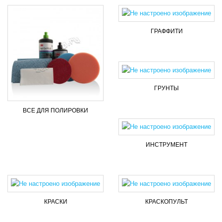
ГРАФФИТИ
ГРУНТЫ
ВСЕ ДЛЯ ПОЛИРОВКИ
ИНСТРУМЕНТ
КРАСКИ
КРАСКОПУЛЬТ