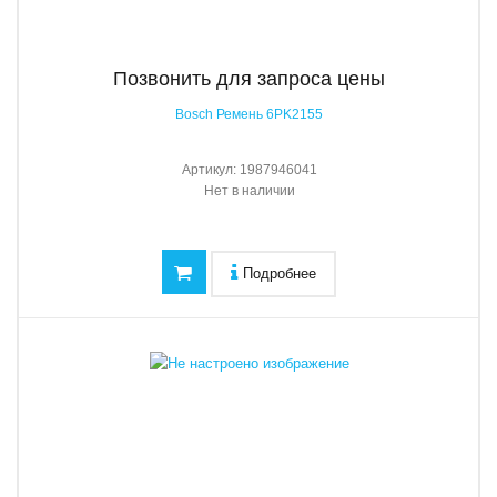
Позвонить для запроса цены
Bosch Ремень 6PK2155
Артикул:
1987946041
Нет в наличии
Подробнее