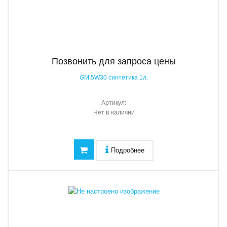
Позвонить для запроса цены
GM 5W30 синтетика 1л.
Артикул:
Нет в наличии
Подробнее