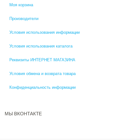
Моя корзина
Производители
Условия использования информации
Условия использования каталога
Реквизиты ИНТЕРНЕТ МАГАЗИНА
Условия обмена и возврата товара
Конфиденциальность информации
МЫ ВКОНТАКТЕ