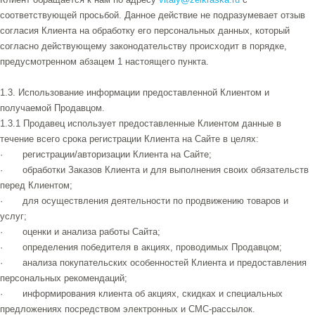
соответствующей просьбой. Данное действие не подразумевает отзыв
согласия Клиента на обработку его персональных данных, который
согласно действующему законодательству происходит в порядке,
предусмотренном абзацем 1 настоящего пункта.
1.3. Использование информации предоставленной Клиентом и
получаемой Продавцом.
1.3.1 Продавец использует предоставленные Клиентом данные в
течение всего срока регистрации Клиента на Сайте в целях:
· регистрации/авторизации Клиента на Сайте;
· обработки Заказов Клиента и для выполнения своих обязательств
перед Клиентом;
· для осуществления деятельности по продвижению товаров и
услуг;
· оценки и анализа работы Сайта;
· определения победителя в акциях, проводимых Продавцом;
· анализа покупательских особенностей Клиента и предоставления
персональных рекомендаций;
· информирования клиента об акциях, скидках и специальных
предложениях посредством электронных и СМС-рассылок.