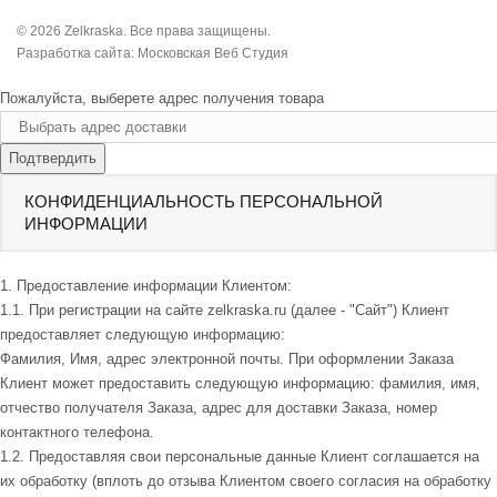
© 2026 Zelkraska. Все права защищены.
Разработка сайта:
Московская Веб Студия
Пожалуйста, выберете адрес получения товара
Подтвердить
КОНФИДЕНЦИАЛЬНОСТЬ ПЕРСОНАЛЬНОЙ
ИНФОРМАЦИИ
1. Предоставление информации Клиентом:
1.1. При регистрации на сайте zelkraska.ru (далее - "Сайт") Клиент
предоставляет следующую информацию:
Фамилия, Имя, адрес электронной почты. При оформлении Заказа
Клиент может предоставить следующую информацию: фамилия, имя,
отчество получателя Заказа, адрес для доставки Заказа, номер
контактного телефона.
1.2. Предоставляя свои персональные данные Клиент соглашается на
их обработку (вплоть до отзыва Клиентом своего согласия на обработку