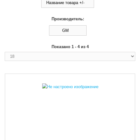
Название товара +/-
Производитель:
GM
Показано 1 - 4 из 4