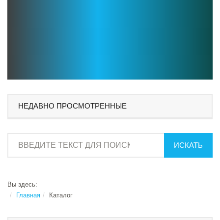
НЕДАВНО ПРОСМОТРЕННЫЕ
ИСКАТЬ
Вы здесь:
Главная
Каталог