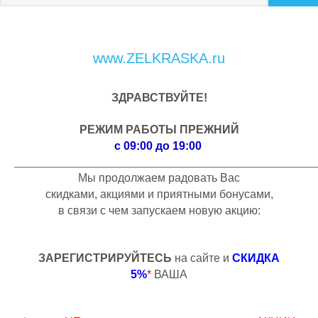
www.ZELKRASKA.ru
ЗДРАВСТВУЙТЕ!
РЕЖИМ РАБОТЫ ПРЕЖНИЙ
с 09:00 до 19:00
_____________________________________________________________
Мы продолжаем радовать Вас
скидками, акциями и приятными бонусами,
в связи с чем запускаем новую акцию:
ЗАРЕГИСТРИРУЙТЕСЬ
на сайте и
СКИДКА
5%
*
ВАША