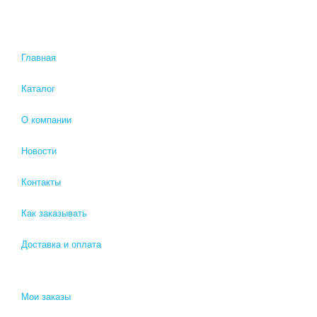
Главная
Каталог
О компании
Новости
Контакты
Как заказывать
Доставка и оплата
Мои заказы