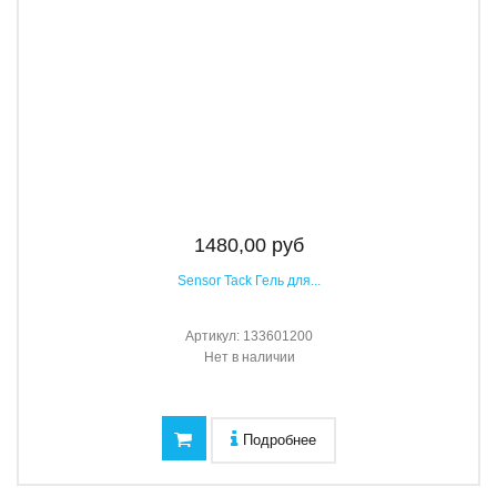
1480,00 руб
Sensor Tack Гель для...
Артикул:
133601200
Нет в наличии
Подробнее