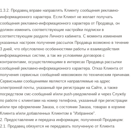
1.3.2. Продавец вправе направлять Клиенту сообщения рекламно-
информационного характера. Если Клиент не желает получать
сообщения рекламно-информационного характера от Продавца, он
должен изменить соответствующие настройки подписки в
соответствующем разделе Личного кабинета. С момента изменения
указанных настроек получение рассылок Продавца возможно в течение
3 дней, что обусловлено особенностями работы и взаимодействия
информационных систем, а так же условиями договоров с
контрагентами, осуществляющими в интересах Продавца рассылки
сообщений рекламно-информационного характера. Отказ Клиента от
получения сервисных сообщений невозможен по техническим причинам.
Сервисными сообщениями являются направляемые на адрес
электронной почты, указанный при регистрации на Сайте, а также
посредством смс-сообщений и/или push-уведомлений и через Службу
по работе с клиентами на номер телефона, указанный при регистрации
и/или при оформлении Заказа, о состоянии Заказа, товарах в корзине
Клиента и/или добавленных Клиентом в "Избранное".
2. Предоставление и передача информации, полученной Продавцом:
2.1. Продавец обязуется не передавать полученную от Клиента