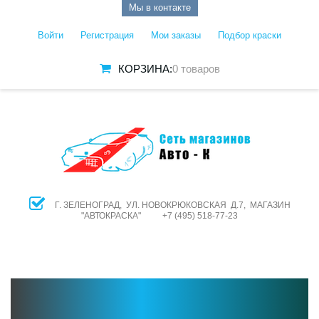
Мы в контакте
Войти
Регистрация
Мои заказы
Подбор краски
КОРЗИНА:
0 товаров
Г. ЗЕЛЕНОГРАД, УЛ. НОВОКРЮКОВСКАЯ Д.7, МАГАЗИН
"АВТОКРАСКА" +7 (495) 518-77-23