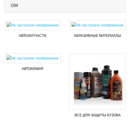
GM
AВТОЗАПЧАСТИ
АБРАЗИВНЫЕ МАТЕРИАЛЫ
АВТОХИМИЯ
ВСЕ ДЛЯ ЗАЩИТЫ КУЗОВА