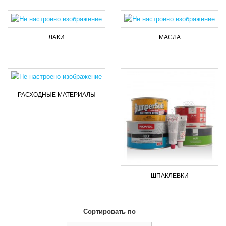
ЛАКИ
МАСЛА
РАСХОДНЫЕ МАТЕРИАЛЫ
ШПАКЛЕВКИ
Сортировать по