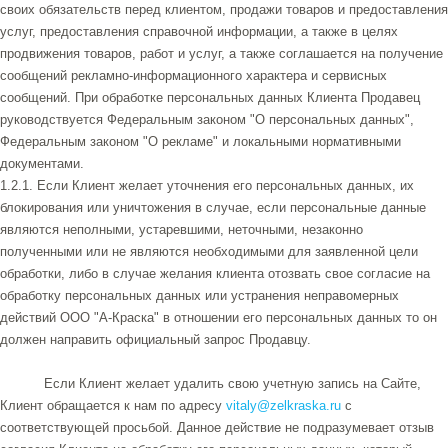
своих обязательств перед клиентом, продажи товаров и предоставления
услуг, предоставления справочной информации, а также в целях
продвижения товаров, работ и услуг, а также соглашается на получение
сообщений рекламно-информационного характера и сервисных
сообщений. При обработке персональных данных Клиента Продавец
руководствуется Федеральным законом "О персональных данных",
Федеральным законом "О рекламе" и локальными нормативными
документами.
1.2.1. Если Клиент желает уточнения его персональных данных, их
блокирования или уничтожения в случае, если персональные данные
являются неполными, устаревшими, неточными, незаконно
полученными или не являются необходимыми для заявленной цели
обработки, либо в случае желания клиента отозвать свое согласие на
обработку персональных данных или устранения неправомерных
действий ООО "А-Краска" в отношении его персональных данных то он
должен направить официальный запрос Продавцу.
Если Клиент желает удалить свою учетную запись на Сайте,
Клиент обращается к нам по адресу
vitaly@zelkraska.ru
с
соответствующей просьбой. Данное действие не подразумевает отзыв