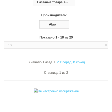
Название товара +/-
Производитель:
Abro
Показано 1 - 18 из 29
В начало
Назад
1
2
Вперед
В конец
Страница 1 из 2