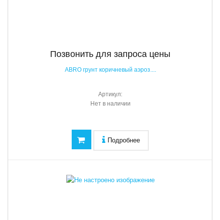
Позвонить для запроса цены
ABRO грунт коричневый аэроз....
Артикул:
Нет в наличии
Подробнее