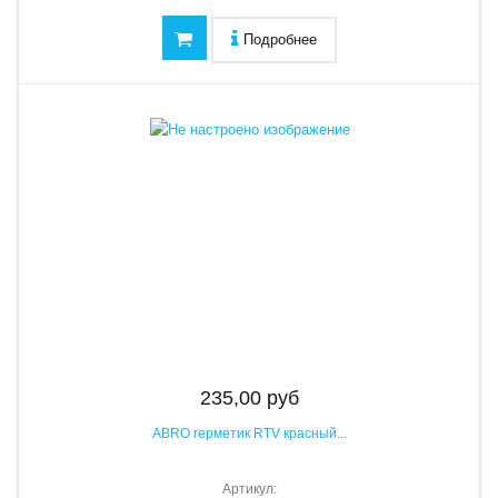
Подробнее
235,00 руб
ABRO герметик RTV красный...
Артикул: