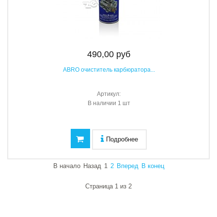
490,00 руб
ABRO очиститель карбюратора...
Артикул:
В наличии
1 шт
Подробнее
В начало
Назад
1
2
Вперед
В конец
Страница 1 из 2