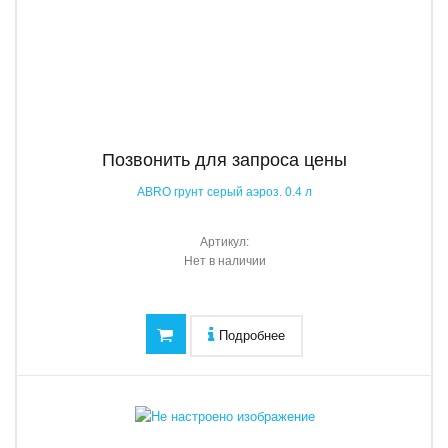
Позвонить для запроса цены
ABRO грунт серый аэроз. 0.4 л
Артикул:
Нет в наличии
Подробнее