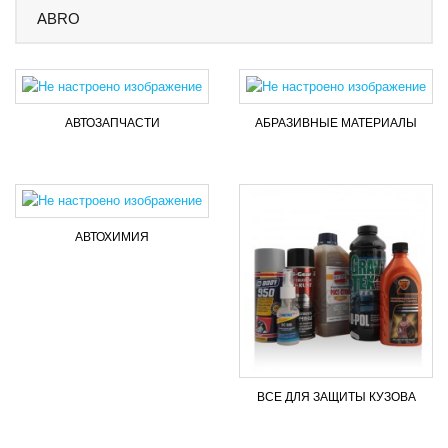
ABRO
AВТОЗАПЧАСТИ
АБРАЗИВНЫЕ МАТЕРИАЛЫ
АВТОХИМИЯ
ВСЕ ДЛЯ ЗАЩИТЫ КУЗОВА