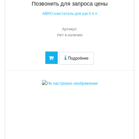
Позвонить для запроса цены
ABRO очиститель для рук 0.4 л
Артикул:
Нет в наличии
Подробнее