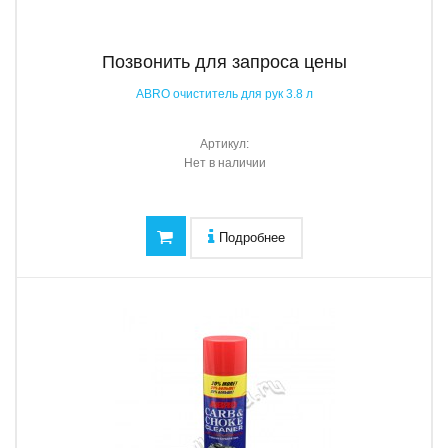
Позвонить для запроса цены
ABRO очиститель для рук 3.8 л
Артикул:
Нет в наличии
Подробнее