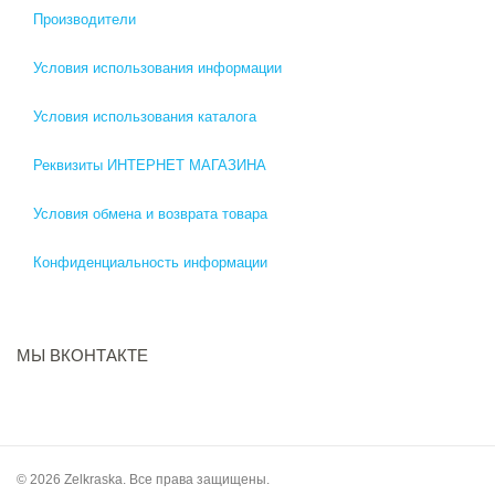
Производители
Условия использования информации
Условия использования каталога
Реквизиты ИНТЕРНЕТ МАГАЗИНА
Условия обмена и возврата товара
Конфиденциальность информации
МЫ ВКОНТАКТЕ
© 2026 Zelkraska. Все права защищены.