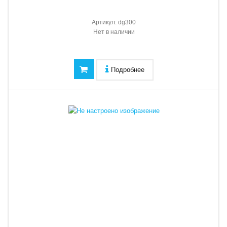
Артикул:
dg300
Нет в наличии
Подробнее