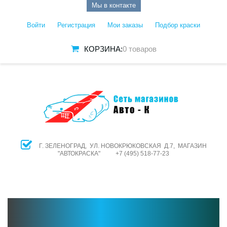
Мы в контакте
Войти
Регистрация
Мои заказы
Подбор краски
КОРЗИНА:
0 товаров
Г. ЗЕЛЕНОГРАД, УЛ. НОВОКРЮКОВСКАЯ Д.7, МАГАЗИН
"АВТОКРАСКА" +7 (495) 518-77-23