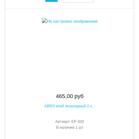
465,00 руб
ABRO клей эпоксидный 2-х...
Артикул:
EP-300
В наличии
1 шт