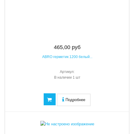
465,00 руб
ABRO герметик 1200 белый...
Артикул:
В наличии
1 шт
Подробнее