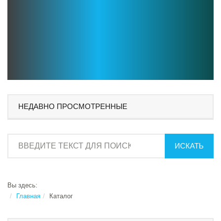
НЕДАВНО ПРОСМОТРЕННЫЕ
ИСКАТЬ
Вы здесь:
Главная
Каталог