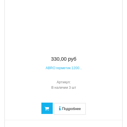
330,00 руб
ABRO герметик 1200...
Артикул:
В наличии
3 шт
Подробнее