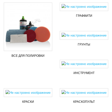
ГРАФФИТИ
ГРУНТЫ
ВСЕ ДЛЯ ПОЛИРОВКИ
ИНСТРУМЕНТ
КРАСКИ
КРАСКОПУЛЬТ