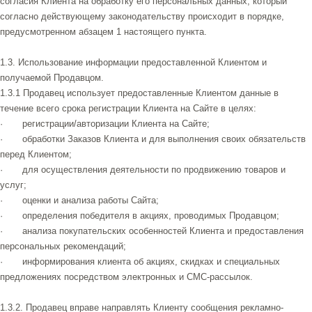
согласия Клиента на обработку его персональных данных, который
согласно действующему законодательству происходит в порядке,
предусмотренном абзацем 1 настоящего пункта.
1.3. Использование информации предоставленной Клиентом и
получаемой Продавцом.
1.3.1 Продавец использует предоставленные Клиентом данные в
течение всего срока регистрации Клиента на Сайте в целях:
· регистрации/авторизации Клиента на Сайте;
· обработки Заказов Клиента и для выполнения своих обязательств
перед Клиентом;
· для осуществления деятельности по продвижению товаров и
услуг;
· оценки и анализа работы Сайта;
· определения победителя в акциях, проводимых Продавцом;
· анализа покупательских особенностей Клиента и предоставления
персональных рекомендаций;
· информирования клиента об акциях, скидках и специальных
предложениях посредством электронных и СМС-рассылок.
1.3.2. Продавец вправе направлять Клиенту сообщения рекламно-