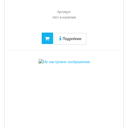
Артикул:
Нет в наличии
Подробнее