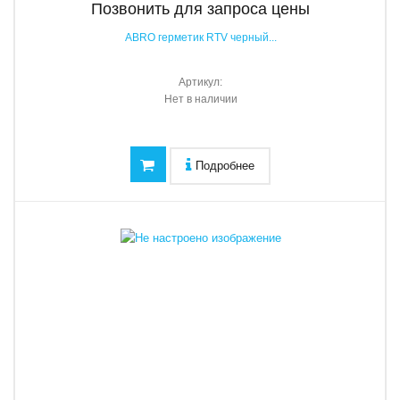
Позвонить для запроса цены
ABRO герметик RTV черный...
Артикул:
Нет в наличии
Подробнее