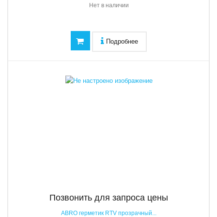
Нет в наличии
Подробнее
Позвонить для запроса цены
ABRO герметик RTV прозрачный...