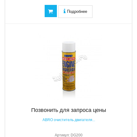
Подробнее
Позвонить для запроса цены
ABRO очиститель двигателя...
Артикул:
DG200