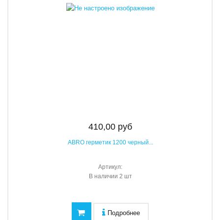
410,00 руб
ABRO герметик 1200 черный...
Артикул:
В наличии
2 шт
Подробнее