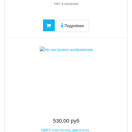
Нет в наличии
Подробнее
530,00 руб
ABRO очиститель двигателя...