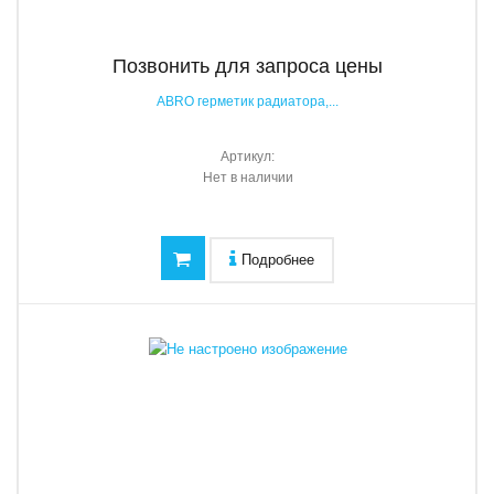
Позвонить для запроса цены
ABRO герметик радиатора,...
Артикул:
Нет в наличии
Подробнее