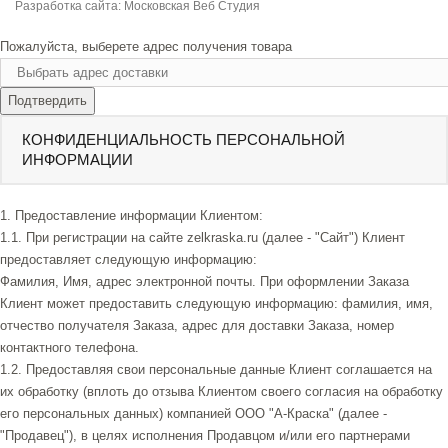
Разработка сайта:
Московская Веб Студия
Пожалуйста, выберете адрес получения товара
Подтвердить
КОНФИДЕНЦИАЛЬНОСТЬ ПЕРСОНАЛЬНОЙ
ИНФОРМАЦИИ
1. Предоставление информации Клиентом:
1.1. При регистрации на сайте zelkraska.ru (далее - "Сайт") Клиент
предоставляет следующую информацию:
Фамилия, Имя, адрес электронной почты. При оформлении Заказа
Клиент может предоставить следующую информацию: фамилия, имя,
отчество получателя Заказа, адрес для доставки Заказа, номер
контактного телефона.
1.2. Предоставляя свои персональные данные Клиент соглашается на
их обработку (вплоть до отзыва Клиентом своего согласия на обработку
его персональных данных) компанией ООО "А-Краска" (далее -
"Продавец"), в целях исполнения Продавцом и/или его партнерами