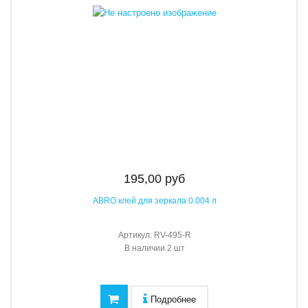
195,00 руб
ABRO клей для зеркала 0.004 л
Артикул:
RV-495-R
В наличии
2 шт
Подробнее