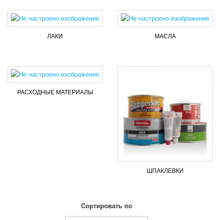
ЛАКИ
МАСЛА
РАСХОДНЫЕ МАТЕРИАЛЫ
ШПАКЛЕВКИ
Сортировать по