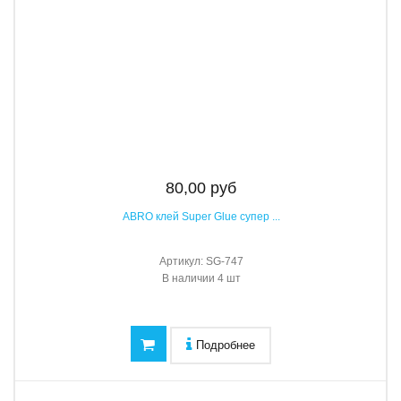
80,00 руб
ABRO клей Super Glue супер ...
Артикул:
SG-747
В наличии
4 шт
Подробнее