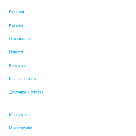
Главная
Каталог
О компании
Новости
Контакты
Как заказывать
Доставка и оплата
Мои заказы
Моя корзина